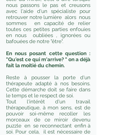
nous passons le pas et creusons
avec l'aide d'un spécialiste pour
retrouver notre lumière alors nous
sommes en capacité de relier
toutes ces petites parties enfouies
en nous oubliées , ignorées ou
bafouées de notre "être".
En nous posant cette question :
"Qu'est ce qui m'arrive? " on a déjà
fait la moitié du chemin.
Reste à pousser la porte d'un
thérapeute adapté à nos besoins.
Cette démarche doit se faire dans
le temps et le respect de soi.
Tout l'intérêt d'un travail
thérapeutique, à mon sens, est de
pouvoir soi-même recoller les
morceaux de ce miroir devenu
puzzle en se reconnectant enfin à
soi. Pour cela, il est nécessaire de