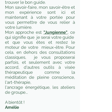
trouver le bon guide.
Mon savoir-faire, mon savoir-être et
mon expérience sont ici et
maintenant à votre portée pour
vous permettre de vous relier à
votre lumière.
Mon approche est
"Jungienne"
, ce
qui signifie que je serai votre guide
et que vous êtes et restez le
moteur de votre mieux-être. Pour
cela, en dehors des consultations
classiques, je vous proposerai
parfois, et seulement avec votre
accord, d'autres outils à visée
thérapeutique comme la
méditation de pleine conscience,
l'art-thérapie,
l'ancrage
énergétique, les ateliers
de groupe...
A bientôt !
Amélie