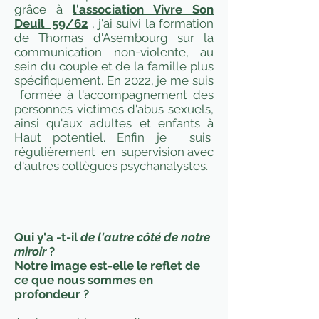
grâce à
l'association Vivre Son
Deuil 59/62
, j'ai suivi la formation
de Thomas d'Asembourg sur la
communication non-violente, au
sein du couple et de la famille plus
spécifiquement. En 2022, je me suis
formée à l'accompagnement des
personnes victimes d'abus sexuels,
ainsi qu'aux adultes et enfants à
Haut potentiel. Enfin je suis
régulièrement en supervision avec
d'autres collègues psychanalystes.
Qui y'a -t-il
de l'autre côté de notre
miroir
?
Notre image est-elle le reflet de
ce que nous sommes en
profondeur ?