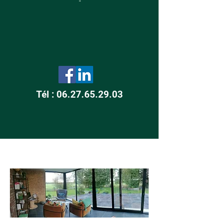
-
Tél : 06.27.65.29.03