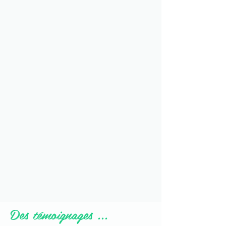
Des témoignages ...